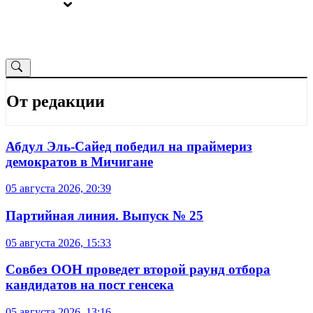
ВЫБОРЫ
ОТ РЕДАКЦИИ
От редакции
Абдул Эль-Сайед победил на праймериз
демократов в Мичигане
05 августа 2026, 20:39
Партийная линия. Выпуск № 25
05 августа 2026, 15:33
Совбез ООН проведет второй раунд отбора
кандидатов на пост генсека
05 августа 2026, 13:16