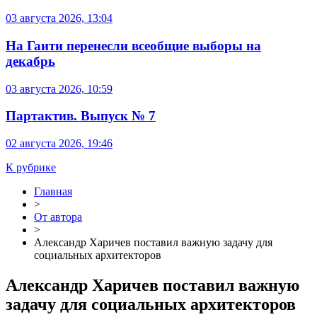
03 августа 2026, 13:04
На Гаити перенесли всеобщие выборы на
декабрь
03 августа 2026, 10:59
Партактив. Выпуск № 7
02 августа 2026, 19:46
К рубрике
Главная
>
От автора
>
Александр Харичев поставил важную задачу для
социальных архитекторов
Александр Харичев поставил важную
задачу для социальных архитекторов