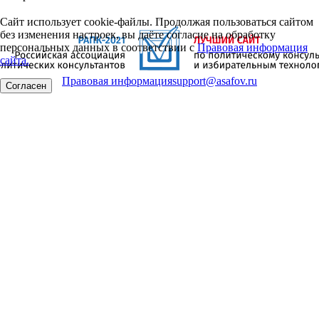
Сайт использует cookie-файлы. Продолжая пользоваться сайтом
без изменения настроек, вы даёте согласие на обработку
персональных данных в соответствии с
Правовая информация
сайта.
Правовая информация
support@asafov.ru
Согласен