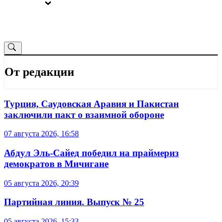
ВЫБОРЫ
ОТ РЕДАКЦИИ
От редакции
Турция, Саудовская Аравия и Пакистан
заключили пакт о взаимной обороне
07 августа 2026, 16:58
Абдул Эль-Сайед победил на праймериз
демократов в Мичигане
05 августа 2026, 20:39
Партийная линия. Выпуск № 25
05 августа 2026, 15:33