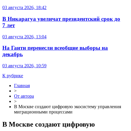
03 августа 2026, 18:42
В Никарагуа увеличат президентский срок до
7 лет
03 августа 2026, 13:04
На Гаити перенесли всеобщие выборы на
декабрь
03 августа 2026, 10:59
К рубрике
Главная
>
От автора
>
В Москве создают цифровую экосистему управления
миграционными процессами
В Москве создают цифровую