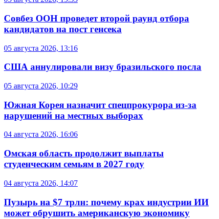
Совбез ООН проведет второй раунд отбора
кандидатов на пост генсека
05 августа 2026, 13:16
США аннулировали визу бразильского посла
05 августа 2026, 10:29
Южная Корея назначит спецпрокурора из-за
нарушений на местных выборах
04 августа 2026, 16:06
Омская область продолжит выплаты
студенческим семьям в 2027 году
04 августа 2026, 14:07
Пузырь на $7 трлн: почему крах индустрии ИИ
может обрушить американскую экономику