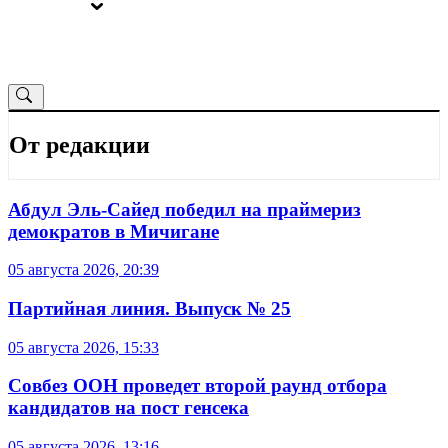
ВЫБОРЫ
ОТ РЕДАКЦИИ
От редакции
Абдул Эль-Сайед победил на праймериз
демократов в Мичигане
05 августа 2026, 20:39
Партийная линия. Выпуск № 25
05 августа 2026, 15:33
Совбез ООН проведет второй раунд отбора
кандидатов на пост генсека
05 августа 2026, 13:16