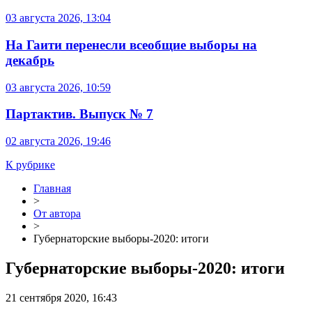
03 августа 2026, 13:04
На Гаити перенесли всеобщие выборы на
декабрь
03 августа 2026, 10:59
Партактив. Выпуск № 7
02 августа 2026, 19:46
К рубрике
Главная
>
От автора
>
Губернаторские выборы-2020: итоги
Губернаторские выборы-2020: итоги
21 сентября 2020, 16:43