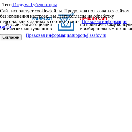
Теги
Госдума
Губернаторы
Сайт использует cookie-файлы. Продолжая пользоваться сайтом
без изменения настроек, вы даёте согласие на обработку
персональных данных в соответствии с
Правовая информация
сайта.
Правовая информация
support@asafov.ru
Согласен