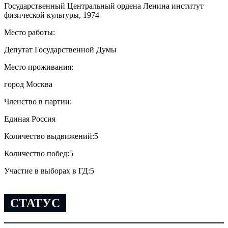
Государственный Центральный ордена Ленина институт
физической культуры, 1974
Место работы:
Депутат Государственной Думы
Место проживания:
город Москва
Членство в партии:
Единая Россия
Количество выдвижений:
5
Количество побед:
5
Участие в выборах в ГД:
5
СТАТУС