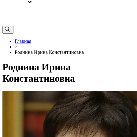
ВЫБОРЫ
ОТ РЕДАКЦИИ
Главная
>
Роднина Ирина Константиновна
Роднина Ирина
Константиновна