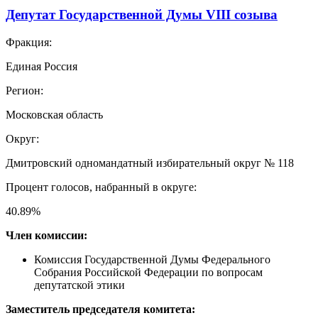
Депутат Государственной Думы VIII созыва
Фракция:
Единая Россия
Регион:
Московская область
Округ:
Дмитровский одномандатный избирательный округ № 118
Процент голосов, набранный в округе:
40.89
%
Член комиссии:
Комиссия Государственной Думы Федерального
Собрания Российской Федерации по вопросам
депутатской этики
Заместитель председателя комитета: