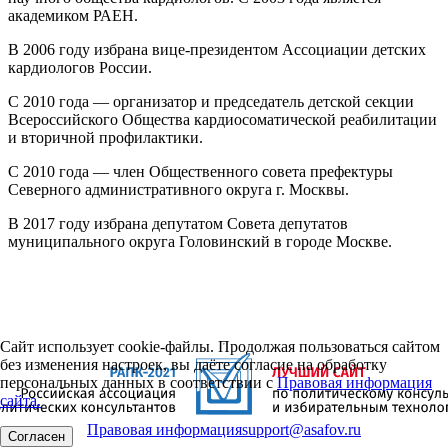
академиком РАЕН.
В 2006 году избрана вице-президентом Ассоциации детских
кардиологов России.
С 2010 года — организатор и председатель детской секции
Всероссийского Общества кардиосоматической реабилитации
и вторичной профилактики.
С 2010 года — член Общественного совета префектуры
Северного административного округа г. Москвы.
В 2017 году избрана депутатом Совета депутатов
муниципального округа Головинский в городе Москве.
Сайт использует cookie-файлы. Продолжая пользоваться сайтом
без изменения настроек, вы даёте согласие на обработку
персональных данных в соответствии с
Правовая информация
сайта.
Правовая информация
support@asafov.ru
Согласен