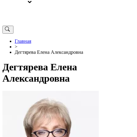
ВЫБОРЫ
ОТ РЕДАКЦИИ
Главная
>
Дегтярева Елена Александровна
Дегтярева Елена
Александровна