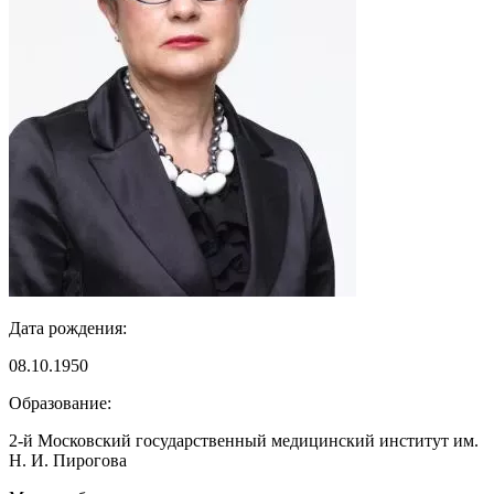
Дата рождения:
08.10.1950
Образование:
2-й Московский государственный медицинский институт им.
Н. И. Пирогова