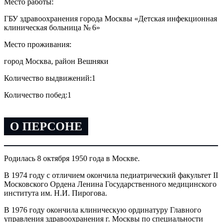
Место работы:
ГБУ здравоохранения города Москвы «Детская инфекционная
клиническая больница № 6»
Место проживания:
город Москва, район Вешняки
Количество выдвижений:
1
Количество побед:
1
О ПЕРСОНЕ
Родилась 8 октября 1950 года в Москве.
В 1974 году с отличием окончила педиатрический факультет II
Московского Ордена Ленина Государственного медицинского
института им. Н.И. Пирогова.
В 1976 году окончила клиническую ординатуру Главного
управления здравоохранения г. Москвы по специальности